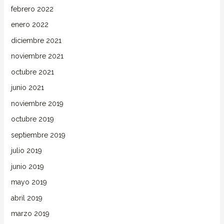
febrero 2022
enero 2022
diciembre 2021
noviembre 2021
octubre 2021
junio 2021
noviembre 2019
octubre 2019
septiembre 2019
julio 2019
junio 2019
mayo 2019
abril 2019
marzo 2019