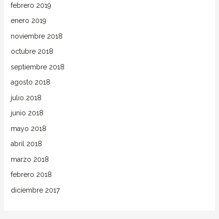
febrero 2019
enero 2019
noviembre 2018
octubre 2018
septiembre 2018
agosto 2018
julio 2018
junio 2018
mayo 2018
abril 2018
marzo 2018
febrero 2018
diciembre 2017