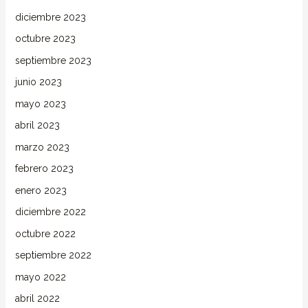
diciembre 2023
octubre 2023
septiembre 2023
junio 2023
mayo 2023
abril 2023
marzo 2023
febrero 2023
enero 2023
diciembre 2022
octubre 2022
septiembre 2022
mayo 2022
abril 2022