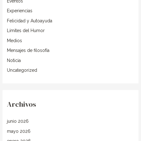
Eventos
:
Experiencias
Felicidad y Autoayuda
Límites del Humor
Medios
Mensajes de filosofía
Noticia
Uncategorized
Archivos
junio 2026
mayo 2026