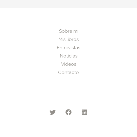
Sobre mí
Mis libros
Entrevistas
Noticias
Videos
Contacto