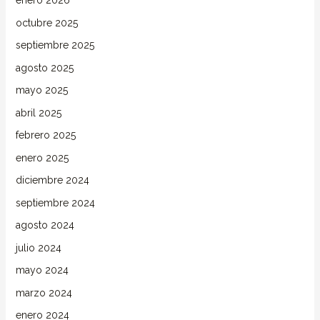
enero 2026
octubre 2025
septiembre 2025
agosto 2025
mayo 2025
abril 2025
febrero 2025
enero 2025
diciembre 2024
septiembre 2024
agosto 2024
julio 2024
mayo 2024
marzo 2024
enero 2024