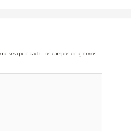
o no será publicada.
Los campos obligatorios