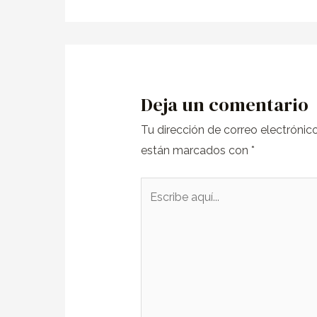
Deja un comentario
Tu dirección de correo electrónic
están marcados con
*
Escribe
aquí...