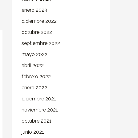
enero 2023
diciembre 2022
octubre 2022
septiembre 2022
mayo 2022
abril 2022
febrero 2022
enero 2022
diciembre 2021
noviembre 2021
octubre 2021
junio 2021