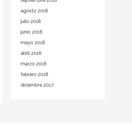
septiembre 2018
agosto 2018
julio 2018
junio 2018
mayo 2018
abril 2018
marzo 2018
febrero 2018
diciembre 2017