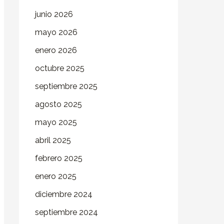
junio 2026
mayo 2026
enero 2026
octubre 2025
septiembre 2025
agosto 2025
mayo 2025
abril 2025
febrero 2025
enero 2025
diciembre 2024
septiembre 2024