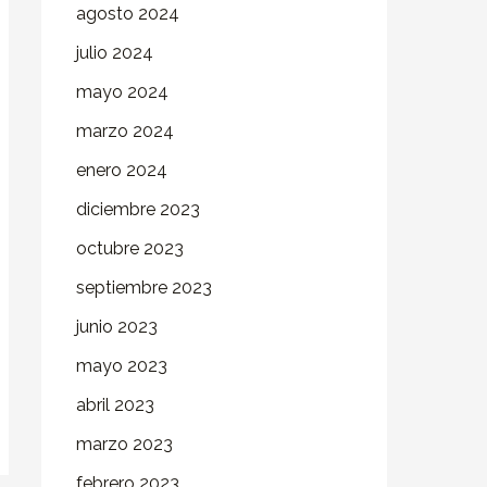
agosto 2024
julio 2024
mayo 2024
marzo 2024
enero 2024
diciembre 2023
octubre 2023
septiembre 2023
junio 2023
mayo 2023
abril 2023
marzo 2023
febrero 2023