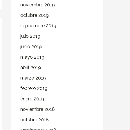
noviembre 2019
octubre 2019
septiembre 2019
julio 2019
junio 2019
mayo 2019
abril 2019
marzo 2019
febrero 2019
enero 2019
noviembre 2018
octubre 2018