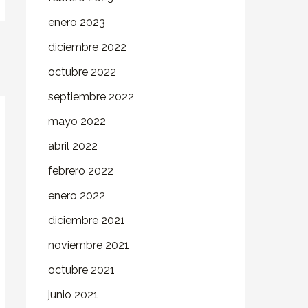
enero 2023
diciembre 2022
octubre 2022
septiembre 2022
mayo 2022
abril 2022
febrero 2022
enero 2022
diciembre 2021
noviembre 2021
octubre 2021
junio 2021