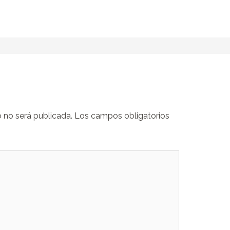
o no será publicada.
Los campos obligatorios