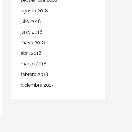
septiembre 2018
agosto 2018
julio 2018
junio 2018
mayo 2018
abril 2018
marzo 2018
febrero 2018
diciembre 2017