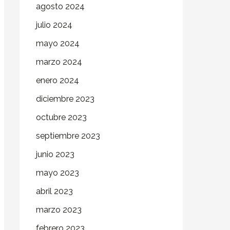
agosto 2024
julio 2024
mayo 2024
marzo 2024
enero 2024
diciembre 2023
octubre 2023
septiembre 2023
junio 2023
mayo 2023
abril 2023
marzo 2023
febrero 2023