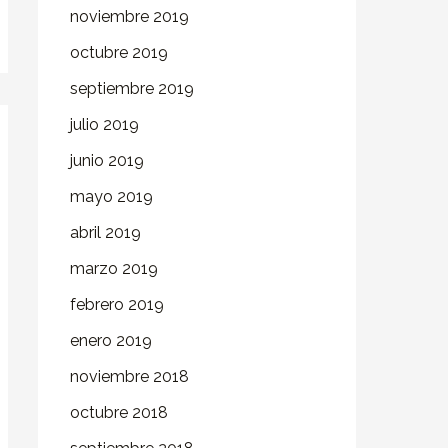
noviembre 2019
octubre 2019
septiembre 2019
julio 2019
junio 2019
mayo 2019
abril 2019
marzo 2019
febrero 2019
enero 2019
noviembre 2018
octubre 2018