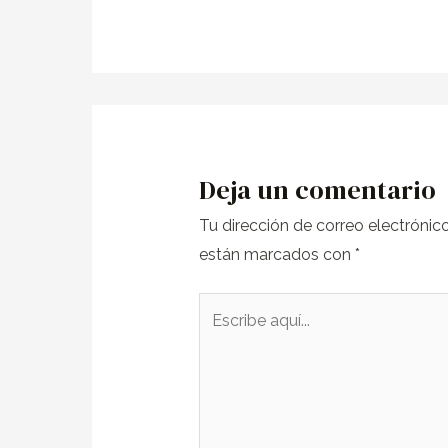
Deja un comentario
Tu dirección de correo electrónic
están marcados con
*
Escribe
aquí...