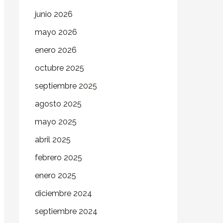
junio 2026
mayo 2026
enero 2026
octubre 2025
septiembre 2025
agosto 2025
mayo 2025
abril 2025
febrero 2025
enero 2025
diciembre 2024
septiembre 2024