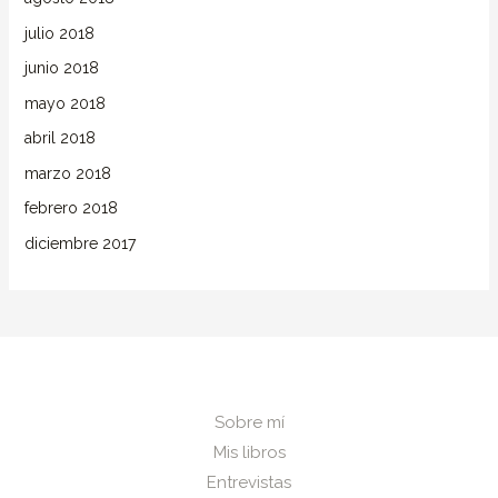
julio 2018
junio 2018
mayo 2018
abril 2018
marzo 2018
febrero 2018
diciembre 2017
Sobre mí
Mis libros
Entrevistas