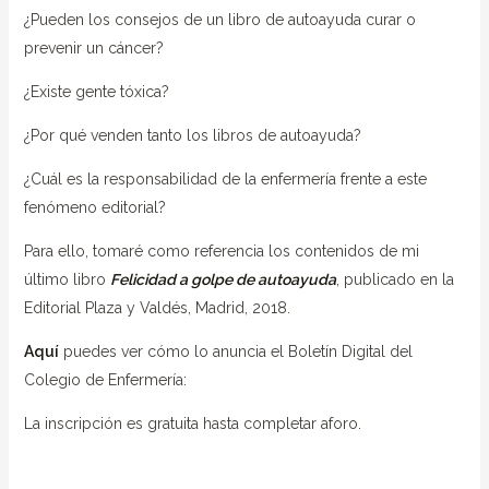
¿Pueden los consejos de un libro de autoayuda curar o
prevenir un cáncer?
¿Existe gente tóxica?
¿Por qué venden tanto los libros de autoayuda?
¿Cuál es la responsabilidad de la enfermería frente a este
fenómeno editorial?
Para ello, tomaré como referencia los contenidos de mi
último libro
Felicidad a golpe de autoayuda
, publicado en la
Editorial Plaza y Valdés, Madrid, 2018.
Aquí
puedes ver cómo lo anuncia el Boletín Digital del
Colegio de Enfermería:
La inscripción es gratuita hasta completar aforo.