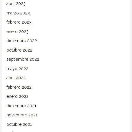
abril 2023
marzo 2023
febrero 2023
enero 2023
diciembre 2022
octubre 2022
septiembre 2022
mayo 2022
abril 2022
febrero 2022
enero 2022
diciembre 2021
noviembre 2021
octubre 2021