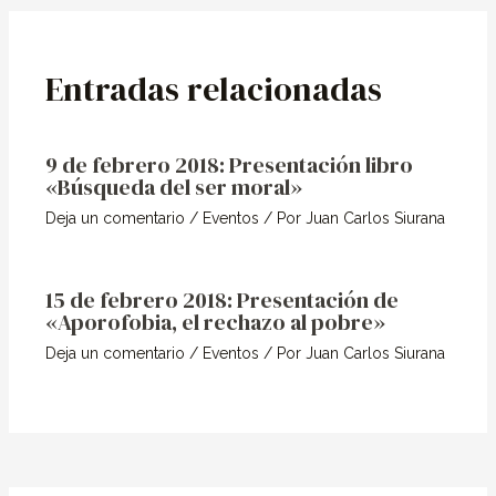
Entradas relacionadas
9 de febrero 2018: Presentación libro
«Búsqueda del ser moral»
Deja un comentario
/
Eventos
/ Por
Juan Carlos Siurana
15 de febrero 2018: Presentación de
«Aporofobia, el rechazo al pobre»
Deja un comentario
/
Eventos
/ Por
Juan Carlos Siurana