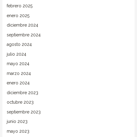
febrero 2025
enero 2025
diciembre 2024
septiembre 2024
agosto 2024
julio 2024
mayo 2024
marzo 2024
enero 2024
diciembre 2023
octubre 2023
septiembre 2023
junio 2023
mayo 2023