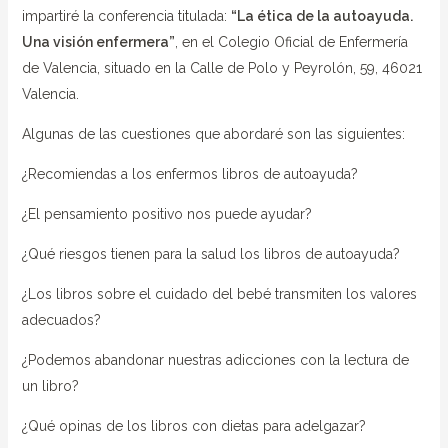
impartiré la conferencia titulada:
“La ética de la autoayuda.
Una visión enfermera”
, en el Colegio Oficial de Enfermería
de Valencia, situado en la Calle de Polo y Peyrolón, 59, 46021
Valencia.
Algunas de las cuestiones que abordaré son las siguientes:
¿Recomiendas a los enfermos libros de autoayuda?
¿El pensamiento positivo nos puede ayudar?
¿Qué riesgos tienen para la salud los libros de autoayuda?
¿Los libros sobre el cuidado del bebé transmiten los valores
adecuados?
¿Podemos abandonar nuestras adicciones con la lectura de
un libro?
¿Qué opinas de los libros con dietas para adelgazar?