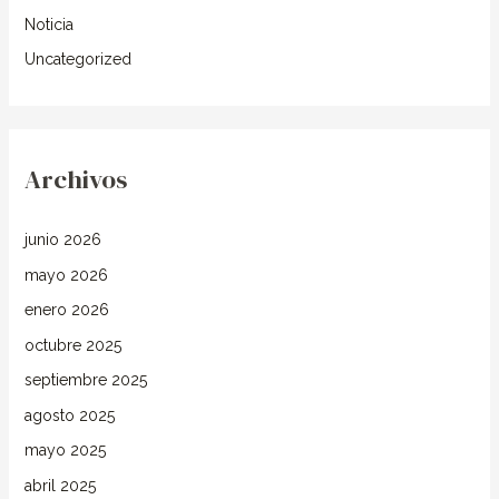
Noticia
Uncategorized
Archivos
junio 2026
mayo 2026
enero 2026
octubre 2025
septiembre 2025
agosto 2025
mayo 2025
abril 2025