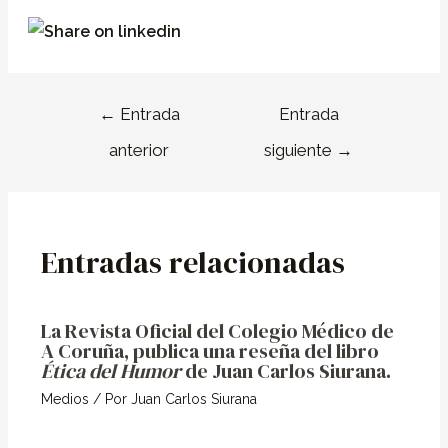
←
Entrada
Entrada
anterior
siguiente
→
Entradas relacionadas
La Revista Oficial del Colegio Médico de
A Coruña, publica una reseña del libro
Ética del Humor
de Juan Carlos Siurana.
Medios
/ Por
Juan Carlos Siurana