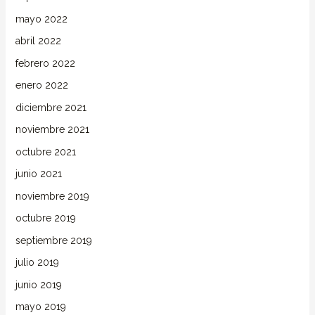
mayo 2022
abril 2022
febrero 2022
enero 2022
diciembre 2021
noviembre 2021
octubre 2021
junio 2021
noviembre 2019
octubre 2019
septiembre 2019
julio 2019
junio 2019
mayo 2019