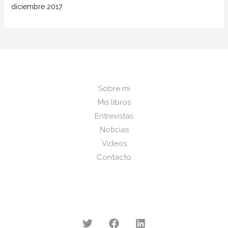
diciembre 2017
Sobre mí
Mis libros
Entrevistas
Noticias
Videos
Contacto