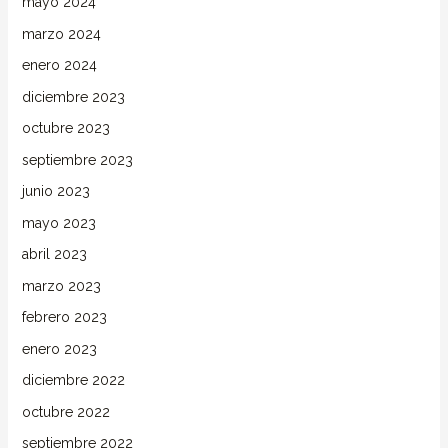
mayo 2024
marzo 2024
enero 2024
diciembre 2023
octubre 2023
septiembre 2023
junio 2023
mayo 2023
abril 2023
marzo 2023
febrero 2023
enero 2023
diciembre 2022
octubre 2022
septiembre 2022