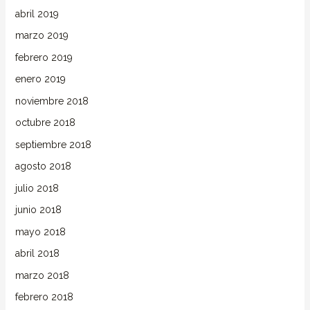
abril 2019
marzo 2019
febrero 2019
enero 2019
noviembre 2018
octubre 2018
septiembre 2018
agosto 2018
julio 2018
junio 2018
mayo 2018
abril 2018
marzo 2018
febrero 2018