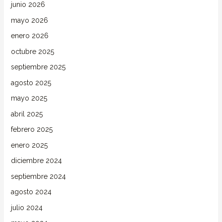
junio 2026
mayo 2026
enero 2026
octubre 2025
septiembre 2025
agosto 2025
mayo 2025
abril 2025
febrero 2025
enero 2025
diciembre 2024
septiembre 2024
agosto 2024
julio 2024