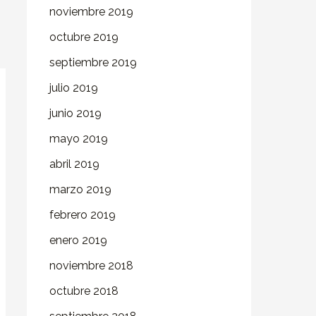
noviembre 2019
octubre 2019
septiembre 2019
julio 2019
junio 2019
mayo 2019
abril 2019
marzo 2019
febrero 2019
enero 2019
noviembre 2018
octubre 2018