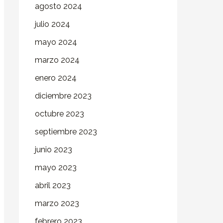
agosto 2024
julio 2024
mayo 2024
marzo 2024
enero 2024
diciembre 2023
octubre 2023
septiembre 2023
junio 2023
mayo 2023
abril 2023
marzo 2023
febrero 2023