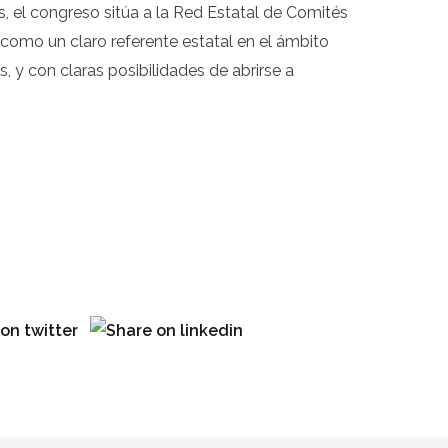
, el congreso sitúa a la Red Estatal de Comités
 como un claro referente estatal en el ámbito
es, y con claras posibilidades de abrirse a