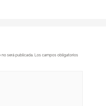
o no será publicada.
Los campos obligatorios