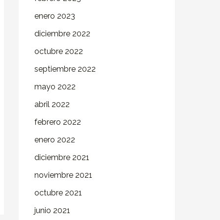
enero 2023
diciembre 2022
octubre 2022
septiembre 2022
mayo 2022
abril 2022
febrero 2022
enero 2022
diciembre 2021
noviembre 2021
octubre 2021
junio 2021