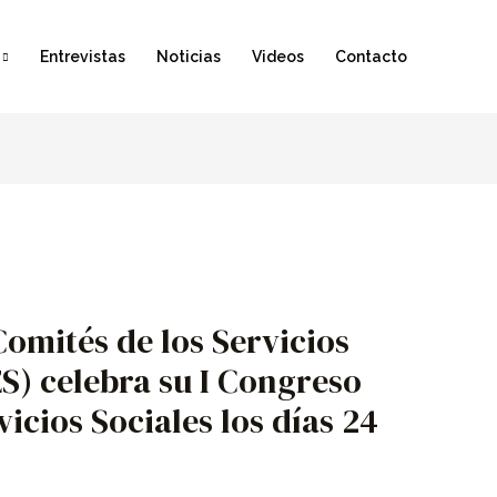
Entrevistas
Noticias
Videos
Contacto
Comités de los Servicios
S) celebra su I Congreso
vicios Sociales los días 24