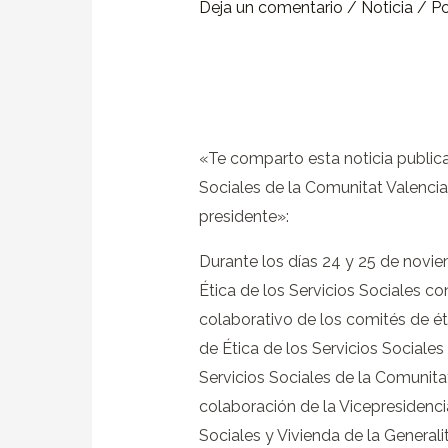
Deja un comentario
/
Noticia
/ P
«Te comparto esta noticia publica
Sociales de la Comunitat Valencian
presidente»:
Durante los días 24 y 25 de novi
Ética de los Servicios Sociales con
colaborativo de los comités de ét
de Ética de los Servicios Sociale
Servicios Sociales de la Comunitat
colaboración de la Vicepresidencia
Sociales y Vivienda de la Generali