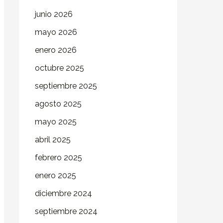
junio 2026
mayo 2026
enero 2026
octubre 2025
septiembre 2025
agosto 2025
mayo 2025
abril 2025
febrero 2025
enero 2025
diciembre 2024
septiembre 2024