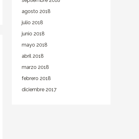
septiembre 2018
agosto 2018
julio 2018
junio 2018
mayo 2018
abril 2018
marzo 2018
febrero 2018
diciembre 2017