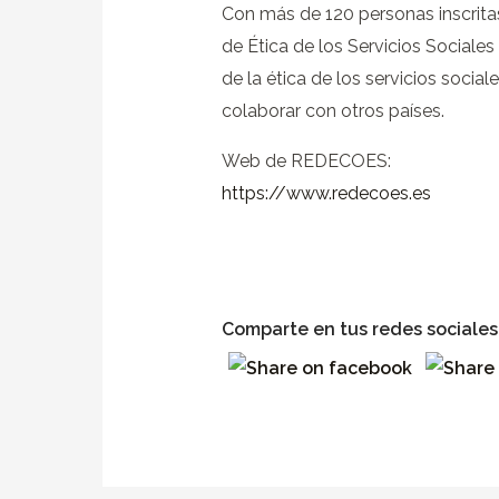
Con más de 120 personas inscritas
de Ética de los Servicios Sociales
de la ética de los servicios social
colaborar con otros países.
Web de REDECOES:
https://www.redecoes.es
Comparte en tus redes sociales