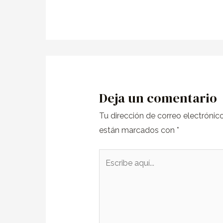
Deja un comentario
Tu dirección de correo electrónic
están marcados con
*
Escribe
aquí...