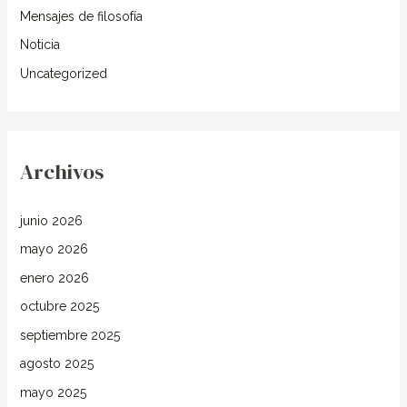
Mensajes de filosofía
Noticia
Uncategorized
Archivos
junio 2026
mayo 2026
enero 2026
octubre 2025
septiembre 2025
agosto 2025
mayo 2025