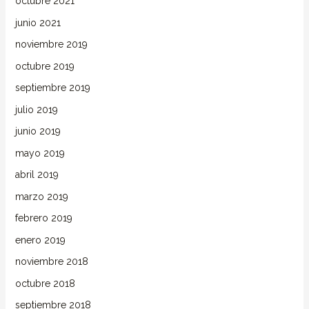
octubre 2021
junio 2021
noviembre 2019
octubre 2019
septiembre 2019
julio 2019
junio 2019
mayo 2019
abril 2019
marzo 2019
febrero 2019
enero 2019
noviembre 2018
octubre 2018
septiembre 2018