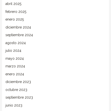
abril 2025
febrero 2025
enero 2025
diciembre 2024
septiembre 2024
agosto 2024
julio 2024
mayo 2024
marzo 2024
enero 2024
diciembre 2023
octubre 2023
septiembre 2023
junio 2023