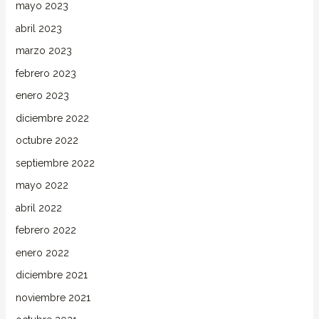
mayo 2023
abril 2023
marzo 2023
febrero 2023
enero 2023
diciembre 2022
octubre 2022
septiembre 2022
mayo 2022
abril 2022
febrero 2022
enero 2022
diciembre 2021
noviembre 2021