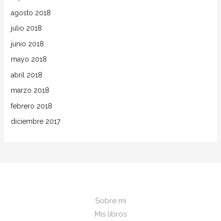
agosto 2018
julio 2018
junio 2018
mayo 2018
abril 2018
marzo 2018
febrero 2018
diciembre 2017
Sobre mí
Mis libros