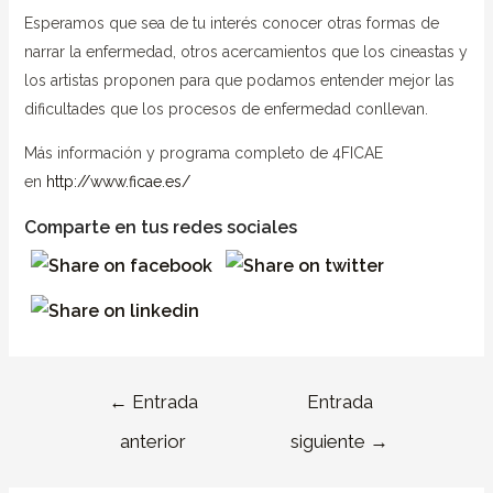
Esperamos que sea de tu interés conocer otras formas de
narrar la enfermedad, otros acercamientos que los cineastas y
los artistas proponen para que podamos entender mejor las
dificultades que los procesos de enfermedad conllevan.
Más información y programa completo de 4FICAE
en
http://www.ficae.es/
Comparte en tus redes sociales
←
Entrada
Entrada
anterior
siguiente
→