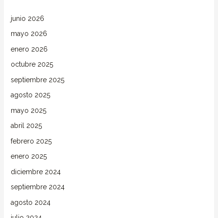
junio 2026
mayo 2026
enero 2026
octubre 2025
septiembre 2025
agosto 2025
mayo 2025
abril 2025
febrero 2025
enero 2025
diciembre 2024
septiembre 2024
agosto 2024
julio 2024