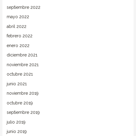
septiembre 2022
mayo 2022
abril 2022
febrero 2022
enero 2022
diciembre 2021
noviembre 2021
octubre 2021
junio 2021
noviembre 2019
octubre 2019
septiembre 2019
julio 2019
junio 2019