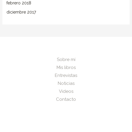
febrero 2018
diciembre 2017
Sobre mí
Mis libros
Entrevistas
Noticias
Videos
Contacto