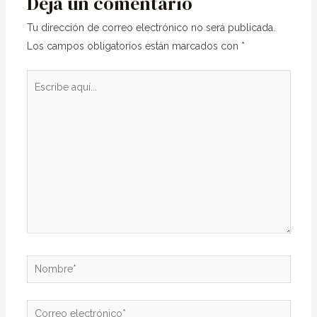
Deja un comentario
Tu dirección de correo electrónico no será publicada.
Los campos obligatorios están marcados con
*
Escribe
aquí...
Nombre*
Correo