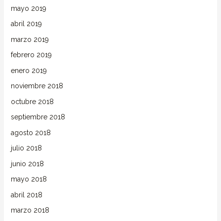
mayo 2019
abril 2019
marzo 2019
febrero 2019
enero 2019
noviembre 2018
octubre 2018
septiembre 2018
agosto 2018
julio 2018
junio 2018
mayo 2018
abril 2018
marzo 2018