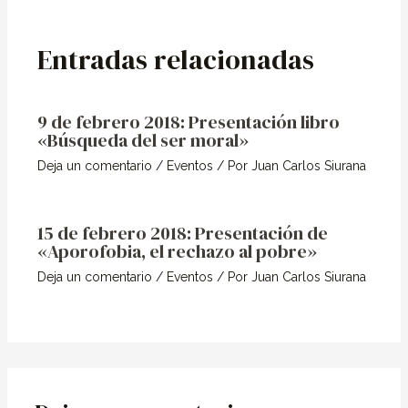
Entradas relacionadas
9 de febrero 2018: Presentación libro
«Búsqueda del ser moral»
Deja un comentario
/
Eventos
/ Por
Juan Carlos Siurana
15 de febrero 2018: Presentación de
«Aporofobia, el rechazo al pobre»
Deja un comentario
/
Eventos
/ Por
Juan Carlos Siurana