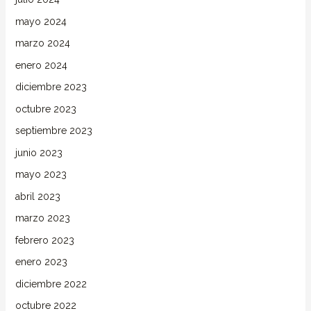
mayo 2024
marzo 2024
enero 2024
diciembre 2023
octubre 2023
septiembre 2023
junio 2023
mayo 2023
abril 2023
marzo 2023
febrero 2023
enero 2023
diciembre 2022
octubre 2022