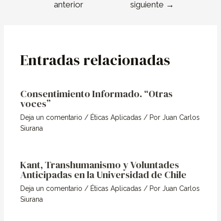
anterior
siguiente
→
Entradas relacionadas
Consentimiento Informado. “Otras
voces”
Deja un comentario
/
Éticas Aplicadas
/ Por
Juan Carlos
Siurana
Kant, Transhumanismo y Voluntades
Anticipadas en la Universidad de Chile
Deja un comentario
/
Éticas Aplicadas
/ Por
Juan Carlos
Siurana