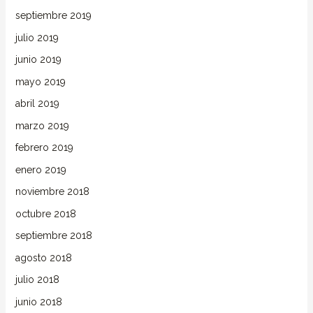
septiembre 2019
julio 2019
junio 2019
mayo 2019
abril 2019
marzo 2019
febrero 2019
enero 2019
noviembre 2018
octubre 2018
septiembre 2018
agosto 2018
julio 2018
junio 2018