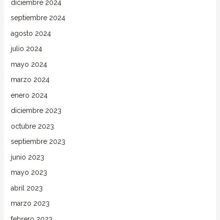
diciembre 2024
septiembre 2024
agosto 2024
julio 2024
mayo 2024
marzo 2024
enero 2024
diciembre 2023
octubre 2023
septiembre 2023
junio 2023
mayo 2023
abril 2023
marzo 2023
febrero 2023