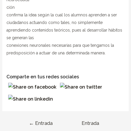
ción
confirma la idea según la cual los alumnos aprenden a ser
ciudadanos actuando como tales, no simplemente
aprendiendo contenidos teóricos, pues al desarrollar hábitos
se generan las
conexiones neuronales necesarias para que tengamos la
predisposición a actuar de una determinada manera.
Comparte en tus redes sociales
←
Entrada
Entrada