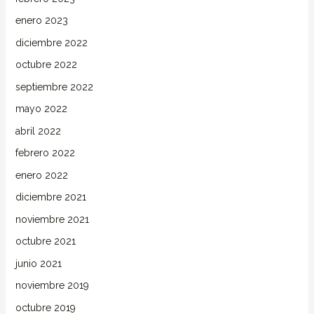
enero 2023
diciembre 2022
octubre 2022
septiembre 2022
mayo 2022
abril 2022
febrero 2022
enero 2022
diciembre 2021
noviembre 2021
octubre 2021
junio 2021
noviembre 2019
octubre 2019