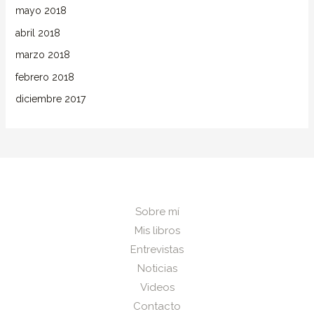
mayo 2018
abril 2018
marzo 2018
febrero 2018
diciembre 2017
Sobre mí
Mis libros
Entrevistas
Noticias
Videos
Contacto