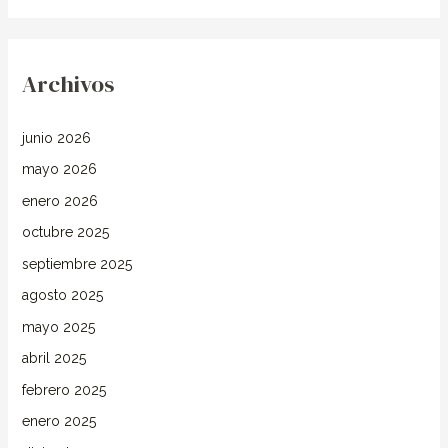
Archivos
junio 2026
mayo 2026
enero 2026
octubre 2025
septiembre 2025
agosto 2025
mayo 2025
abril 2025
febrero 2025
enero 2025