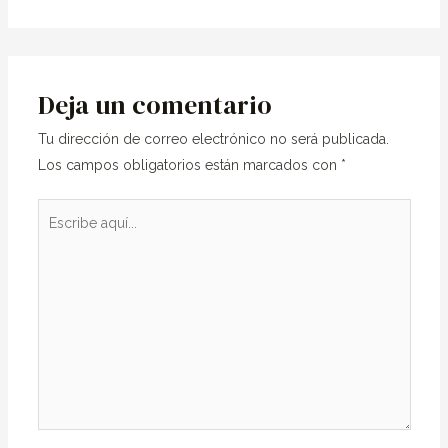
Deja un comentario
Tu dirección de correo electrónico no será publicada.
Los campos obligatorios están marcados con
*
Escribe
aquí...