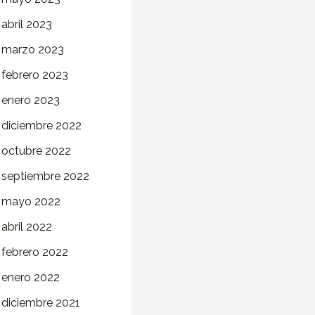
abril 2023
marzo 2023
febrero 2023
enero 2023
diciembre 2022
octubre 2022
septiembre 2022
mayo 2022
abril 2022
febrero 2022
enero 2022
diciembre 2021