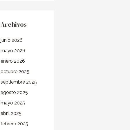
Archivos
junio 2026
mayo 2026
enero 2026
octubre 2025
septiembre 2025
agosto 2025
mayo 2025
abril 2025
febrero 2025