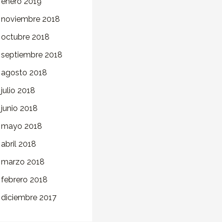
enero 2019
noviembre 2018
octubre 2018
septiembre 2018
agosto 2018
julio 2018
junio 2018
mayo 2018
abril 2018
marzo 2018
febrero 2018
diciembre 2017