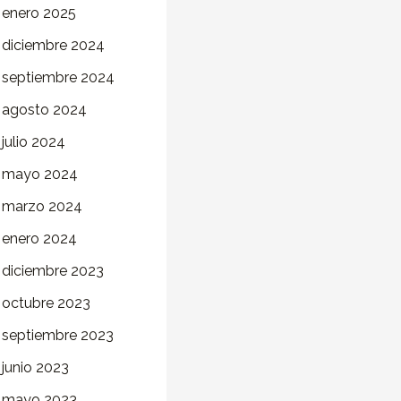
enero 2025
diciembre 2024
septiembre 2024
agosto 2024
julio 2024
mayo 2024
marzo 2024
enero 2024
diciembre 2023
octubre 2023
septiembre 2023
junio 2023
mayo 2023