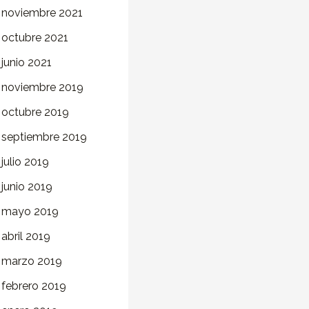
noviembre 2021
octubre 2021
junio 2021
noviembre 2019
octubre 2019
septiembre 2019
julio 2019
junio 2019
mayo 2019
abril 2019
marzo 2019
febrero 2019