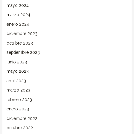
mayo 2024
marzo 2024
enero 2024
diciembre 2023
octubre 2023
septiembre 2023
junio 2023
mayo 2023
abril 2023
marzo 2023
febrero 2023
enero 2023
diciembre 2022
octubre 2022