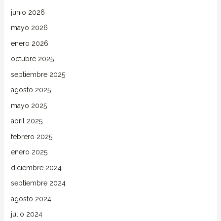
junio 2026
mayo 2026
enero 2026
octubre 2025
septiembre 2025
agosto 2025
mayo 2025
abril 2025
febrero 2025
enero 2025
diciembre 2024
septiembre 2024
agosto 2024
julio 2024