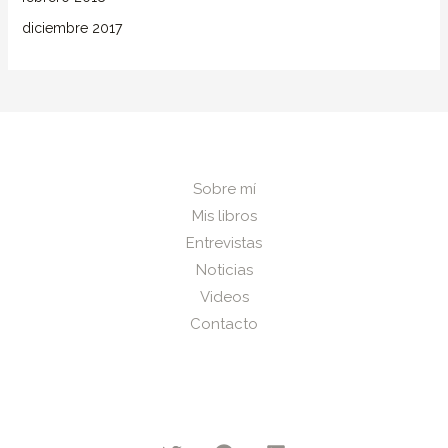
diciembre 2017
Sobre mí
Mis libros
Entrevistas
Noticias
Videos
Contacto