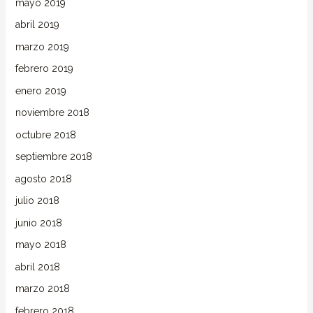
mayo 2019
abril 2019
marzo 2019
febrero 2019
enero 2019
noviembre 2018
octubre 2018
septiembre 2018
agosto 2018
julio 2018
junio 2018
mayo 2018
abril 2018
marzo 2018
febrero 2018