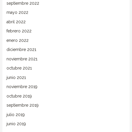
septiembre 2022
mayo 2022
abril 2022
febrero 2022
enero 2022
diciembre 2021
noviembre 2021
octubre 2021
junio 2021
noviembre 2019
octubre 2019
septiembre 2019
julio 2019
junio 2019