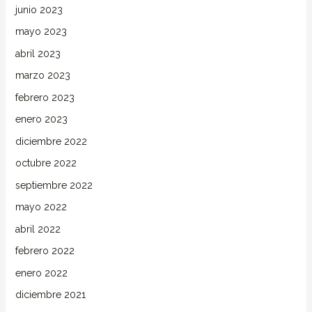
junio 2023
mayo 2023
abril 2023
marzo 2023
febrero 2023
enero 2023
diciembre 2022
octubre 2022
septiembre 2022
mayo 2022
abril 2022
febrero 2022
enero 2022
diciembre 2021