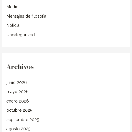
Medios
Mensajes de filosofía
Noticia
Uncategorized
Archivos
junio 2026
mayo 2026
enero 2026
octubre 2025
septiembre 2025
agosto 2025