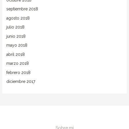
septiembre 2018
agosto 2018
julio 2018
junio 2018
mayo 2018
abril 2018
marzo 2018
febrero 2018
diciembre 2017
Sobre mí