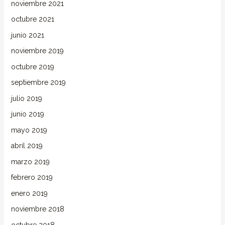
noviembre 2021
octubre 2021
junio 2021
noviembre 2019
octubre 2019
septiembre 2019
julio 2019
junio 2019
mayo 2019
abril 2019
marzo 2019
febrero 2019
enero 2019
noviembre 2018
octubre 2018