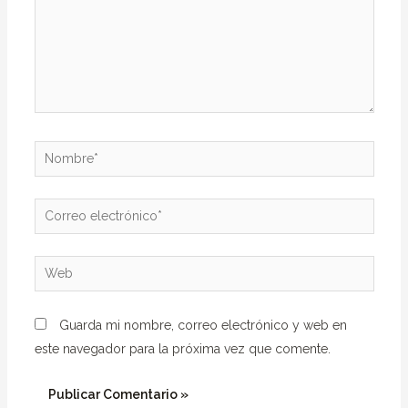
Nombre*
Correo
electrónico*
Web
Guarda mi nombre, correo electrónico y web en
este navegador para la próxima vez que comente.