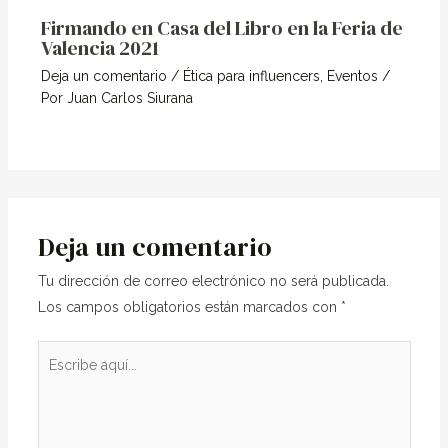
Firmando en Casa del Libro en la Feria de
Valencia 2021
Deja un comentario
/
Ética para influencers
,
Eventos
/
Por
Juan Carlos Siurana
Deja un comentario
Tu dirección de correo electrónico no será publicada.
Los campos obligatorios están marcados con
*
Escribe
aquí...