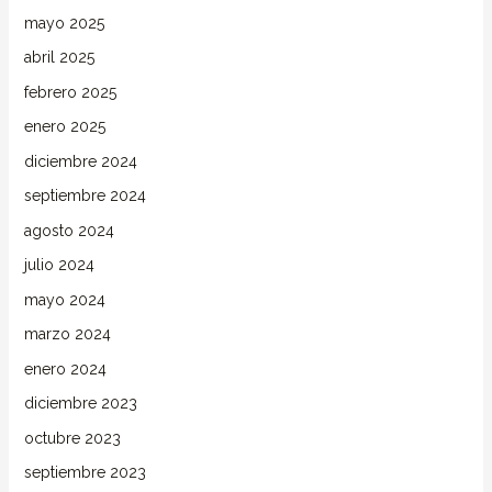
mayo 2025
abril 2025
febrero 2025
enero 2025
diciembre 2024
septiembre 2024
agosto 2024
julio 2024
mayo 2024
marzo 2024
enero 2024
diciembre 2023
octubre 2023
septiembre 2023