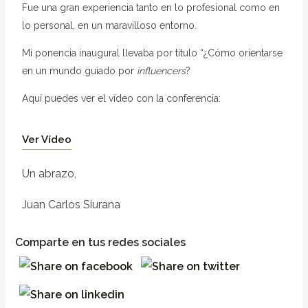
Fue una gran experiencia tanto en lo profesional como en
lo personal, en un maravilloso entorno.
Mi ponencia inaugural llevaba por título “¿Cómo orientarse
en un mundo guiado por
influencers
?
Aquí puedes ver el vídeo con la conferencia:
Ver Vídeo
Un abrazo,
Juan Carlos Siurana
Comparte en tus redes sociales