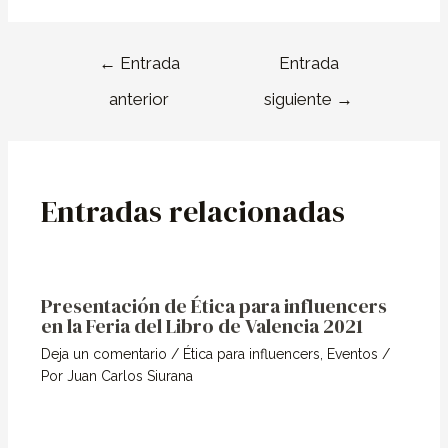
←
Entrada
Entrada
anterior
siguiente
→
Entradas relacionadas
Presentación de Ética para influencers
en la Feria del Libro de Valencia 2021
Deja un comentario
/
Ética para influencers
,
Eventos
/
Por
Juan Carlos Siurana