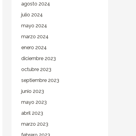
agosto 2024
julio 2024
mayo 2024
marzo 2024
enero 2024
diciembre 2023
octubre 2023
septiembre 2023
junio 2023
mayo 2023
abril 2023
marzo 2023
febrero 2023