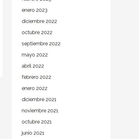
enero 2023
diciembre 2022
octubre 2022
septiembre 2022
mayo 2022
abril 2022
febrero 2022
enero 2022
diciembre 2021
noviembre 2021
octubre 2021
junio 2021