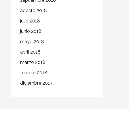
septiembre 2018
agosto 2018
julio 2018
junio 2018
mayo 2018
abril 2018
marzo 2018
febrero 2018
diciembre 2017