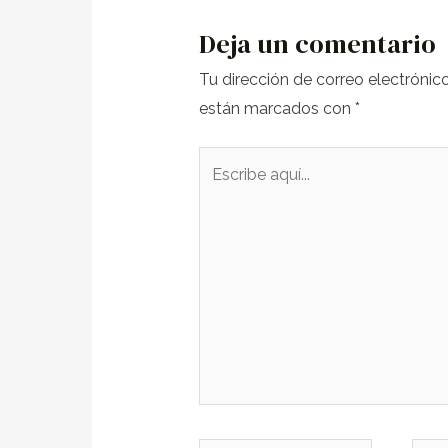
Deja un comentario
Tu dirección de correo electrónic
están marcados con
*
Escribe
aquí...