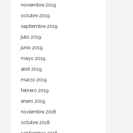
noviembre 2019
octubre 2019
septiembre 2019
julio 2019
junio 2019
mayo 2019
abril 2019
marzo 2019
febrero 2019
enero 2019
noviembre 2018
octubre 2018