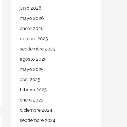
junio 2026
mayo 2026
enero 2026
octubre 2025
septiembre 2025
agosto 2025
mayo 2025
abril 2025
febrero 2025
enero 2025
diciembre 2024
septiembre 2024