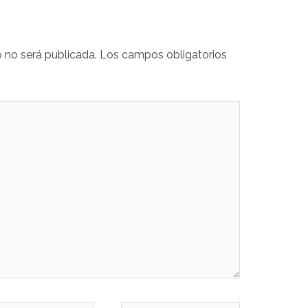
o no será publicada.
Los campos obligatorios