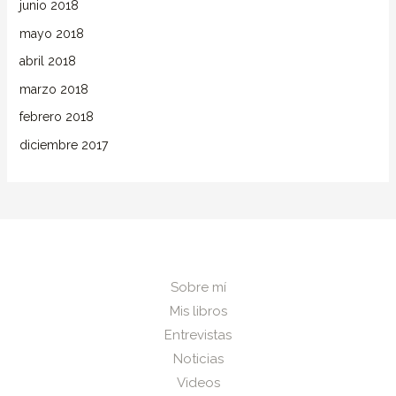
junio 2018
mayo 2018
abril 2018
marzo 2018
febrero 2018
diciembre 2017
Sobre mí
Mis libros
Entrevistas
Noticias
Videos