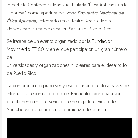
impartir la Conferencia Magistral titulada “Ética Aplicada en la
Empresa”, como apertura del
2ndo Encuentro Nacional de
Ética Aplicada
, celebrado en el Teatro Recinto Metro
Universidad Interamericana, en San Juan, Puerto Rico.
Se trataba de un evento organizado por la
Fundación
Movimiento ÉTICO
, y en el que participaron un gran número
de
universidades y organizaciones nucleares para el desarrollo
de Puerto Rico.
La conferencia se pudo ver y escuchar en directo a través de
Internet. Te recomiendo todo el Encuentro, pero para ver
directamente mi intervención, te he dejado el vídeo de
Youtube ya preparado en el comienzo de la misma: