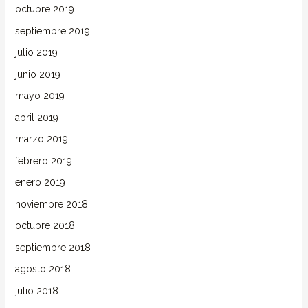
octubre 2019
septiembre 2019
julio 2019
junio 2019
mayo 2019
abril 2019
marzo 2019
febrero 2019
enero 2019
noviembre 2018
octubre 2018
septiembre 2018
agosto 2018
julio 2018