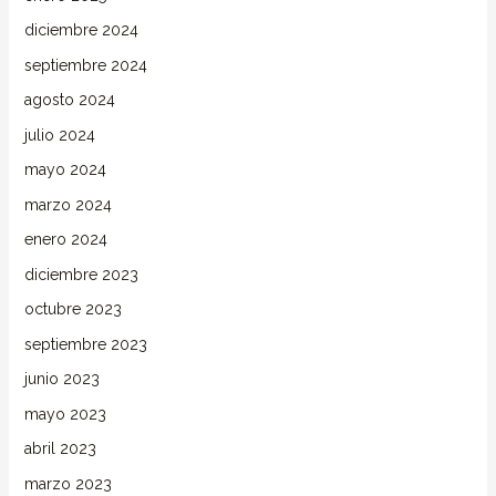
diciembre 2024
septiembre 2024
agosto 2024
julio 2024
mayo 2024
marzo 2024
enero 2024
diciembre 2023
octubre 2023
septiembre 2023
junio 2023
mayo 2023
abril 2023
marzo 2023