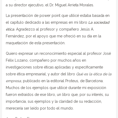
a su director ejecutivo, el Dr. Miguel Arrieta Morales.
La presentación de power point que utilicé estaba basada en
el capítulo dedicado a las empresas en mi libro
La sociedad
ética
. Agradezco al profesor y compañero Jesús A.
Fernández, por el apoyo que me ofreció en su día en la
maquetación de esta presentación.
Quiero expresar un reconocimiento especial al profesor José
Félix Lozano, compañero por muchos años en
investigaciones sobre éticas aplicadas y específicamente
sobre ética empresarial, y autor del libro
Qué es la ética de la
empresa
, publicado en la editorial Proteus, de Barcelona.
Muchos de los ejemplos que utilicé durante mi exposición
fueron extraídos de ese libro, un libro que, por su interés, su
importancia, sus ejemplos y la claridad de su redacción,
merecería ser leído por todo el mundo.