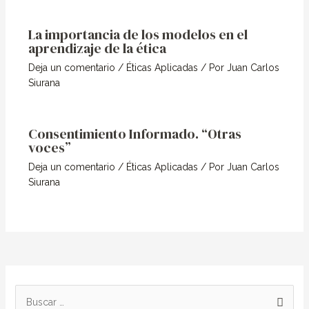
La importancia de los modelos en el
aprendizaje de la ética
Deja un comentario
/
Éticas Aplicadas
/ Por
Juan Carlos
Siurana
Consentimiento Informado. “Otras
voces”
Deja un comentario
/
Éticas Aplicadas
/ Por
Juan Carlos
Siurana
B