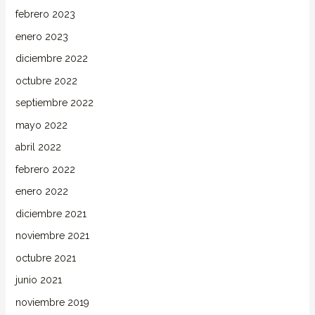
febrero 2023
enero 2023
diciembre 2022
octubre 2022
septiembre 2022
mayo 2022
abril 2022
febrero 2022
enero 2022
diciembre 2021
noviembre 2021
octubre 2021
junio 2021
noviembre 2019