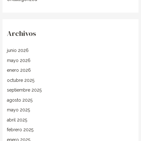
Archivos
junio 2026
mayo 2026
enero 2026
octubre 2025
septiembre 2025
agosto 2025
mayo 2025
abril 2025
febrero 2025
enero 2025