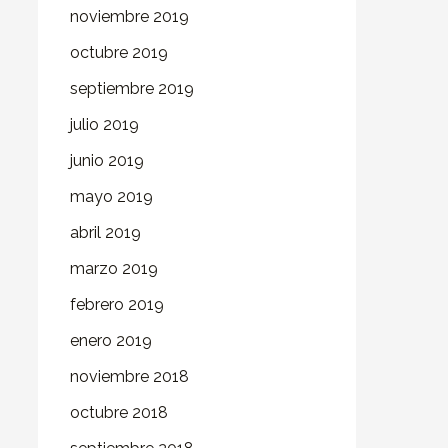
noviembre 2019
octubre 2019
septiembre 2019
julio 2019
junio 2019
mayo 2019
abril 2019
marzo 2019
febrero 2019
enero 2019
noviembre 2018
octubre 2018