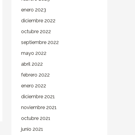
enero 2023
diciembre 2022
octubre 2022
septiembre 2022
mayo 2022
abril 2022
febrero 2022
enero 2022
diciembre 2021
noviembre 2021
octubre 2021
junio 2021