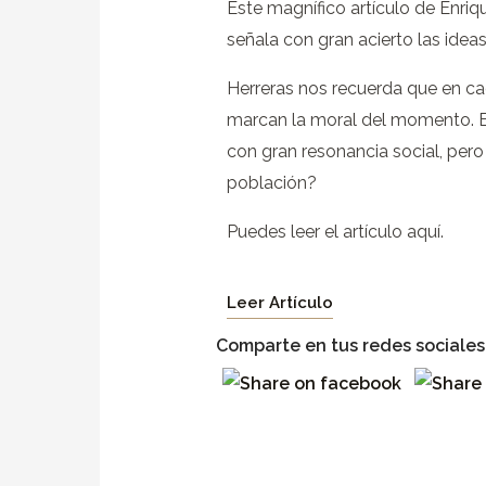
Este magnífico artículo de Enri
señala con gran acierto las ideas
Herreras nos recuerda que en ca
marcan la moral del momento. En
con gran resonancia social, per
población?
Puedes leer el artículo aquí.
Leer Artículo
Comparte en tus redes sociales