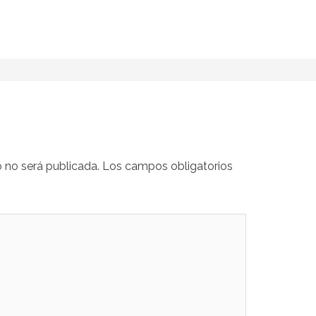
o no será publicada.
Los campos obligatorios