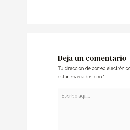
Deja un comentario
Tu dirección de correo electrónic
están marcados con
*
Escribe
aquí...