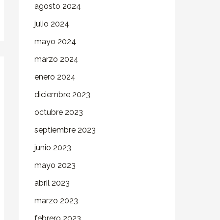
agosto 2024
julio 2024
mayo 2024
marzo 2024
enero 2024
diciembre 2023
octubre 2023
septiembre 2023
junio 2023
mayo 2023
abril 2023
marzo 2023
febrero 2023