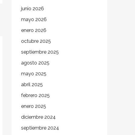
junio 2026
mayo 2026
enero 2026
octubre 2025
septiembre 2025
agosto 2025
mayo 2025
abril 2025
febrero 2025
enero 2025
diciembre 2024
septiembre 2024