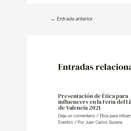
←
Entrada anterior
Entradas relacion
Presentación de Ética para
influencers en la Feria del L
de Valencia 2021
Deja un comentario
/
Ética para influe
Eventos
/ Por
Juan Carlos Siurana