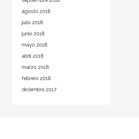
septiembre 2018
agosto 2018
julio 2018
junio 2018
mayo 2018
abril 2018
marzo 2018
febrero 2018
diciembre 2017