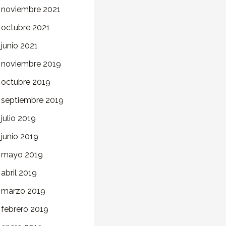
noviembre 2021
octubre 2021
junio 2021
noviembre 2019
octubre 2019
septiembre 2019
julio 2019
junio 2019
mayo 2019
abril 2019
marzo 2019
febrero 2019