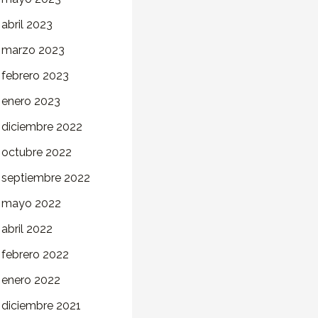
abril 2023
marzo 2023
febrero 2023
enero 2023
diciembre 2022
octubre 2022
septiembre 2022
mayo 2022
abril 2022
febrero 2022
enero 2022
diciembre 2021