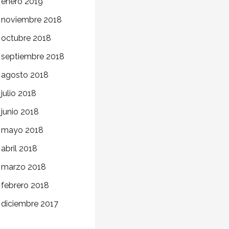
enero 2019
noviembre 2018
octubre 2018
septiembre 2018
agosto 2018
julio 2018
junio 2018
mayo 2018
abril 2018
marzo 2018
febrero 2018
diciembre 2017