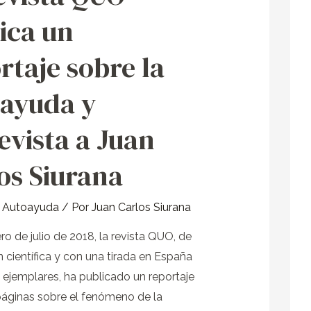
ica un
rtaje sobre la
ayuda y
evista a Juan
os Siurana
y Autoayuda
/ Por
Juan Carlos Siurana
ro de julio de 2018, la revista QUO, de
n científica y con una tirada en España
 ejemplares, ha publicado un reportaje
áginas sobre el fenómeno de la