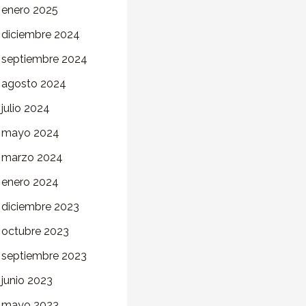
enero 2025
diciembre 2024
septiembre 2024
agosto 2024
julio 2024
mayo 2024
marzo 2024
enero 2024
diciembre 2023
octubre 2023
septiembre 2023
junio 2023
mayo 2023