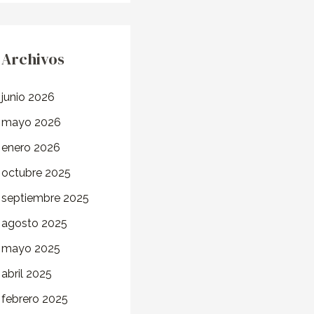
Archivos
junio 2026
mayo 2026
enero 2026
octubre 2025
septiembre 2025
agosto 2025
mayo 2025
abril 2025
febrero 2025